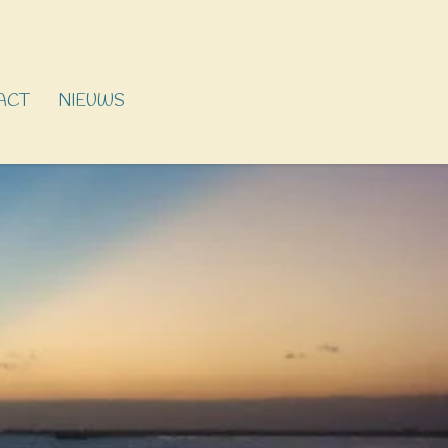
ACT
NIEUWS