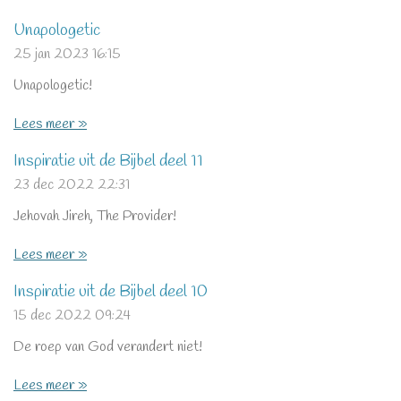
Unapologetic
25 jan 2023
16:15
Unapologetic!
Lees meer »
Inspiratie uit de Bijbel deel 11
23 dec 2022
22:31
Jehovah Jireh, The Provider!
Lees meer »
Inspiratie uit de Bijbel deel 10
15 dec 2022
09:24
De roep van God verandert niet!
Lees meer »