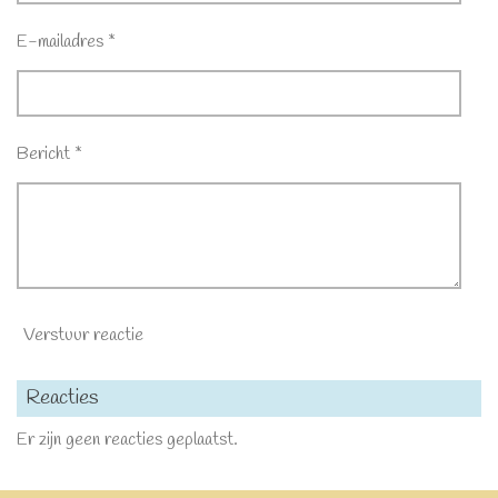
E-mailadres *
Bericht *
Verstuur reactie
Reacties
Er zijn geen reacties geplaatst.